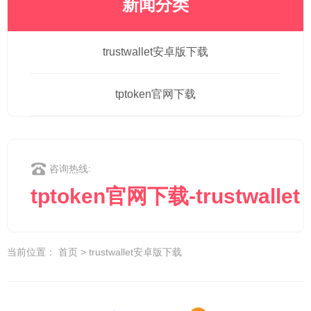
新闻分类
trustwallet安卓版下载
tptoken官网下载
咨询热线:
tptoken官网下载-trustwallet
当前位置：
首页
>
trustwallet安卓版下载