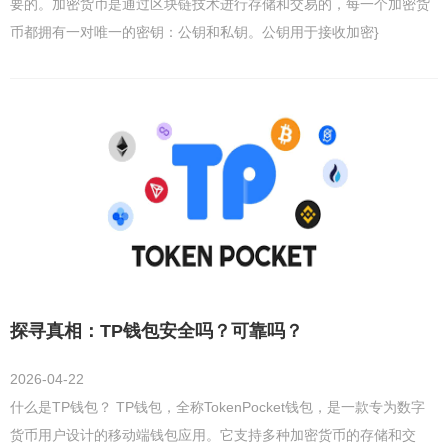
要的。加密货币是通过区块链技术进行存储和交易的，每一个加密货
币都拥有一对唯一的密钥：公钥和私钥。公钥用于接收加密}
探寻真相：TP钱包安全吗？可靠吗？
2026-04-22
什么是TP钱包？ TP钱包，全称TokenPocket钱包，是一款专为数字
货币用户设计的移动端钱包应用。它支持多种加密货币的存储和交