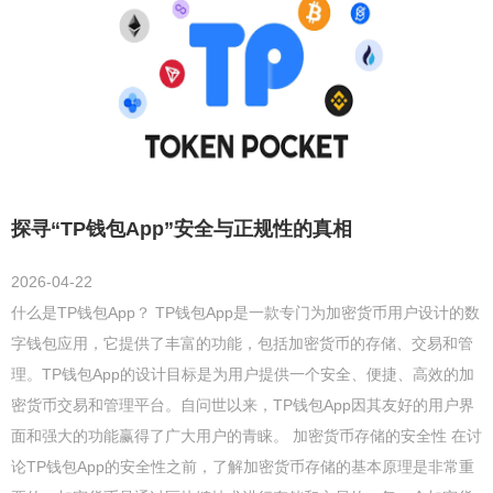
探寻“TP钱包App”安全与正规性的真相
2026-04-22
什么是TP钱包App？ TP钱包App是一款专门为加密货币用户设计的数
字钱包应用，它提供了丰富的功能，包括加密货币的存储、交易和管
理。TP钱包App的设计目标是为用户提供一个安全、便捷、高效的加
密货币交易和管理平台。自问世以来，TP钱包App因其友好的用户界
面和强大的功能赢得了广大用户的青睐。 加密货币存储的安全性 在讨
论TP钱包App的安全性之前，了解加密货币存储的基本原理是非常重