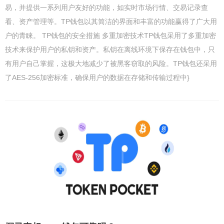
易，并提供一系列用户友好的功能，如实时市场行情、交易记录查
看、资产管理等。TP钱包以其简洁的界面和丰富的功能赢得了广大用
户的青睐。 TP钱包的安全措施 多重加密技术TP钱包采用了多重加密
技术来保护用户的私钥和资产。私钥在离线环境下保存在钱包中，只
有用户自己掌握，这极大地减少了被黑客窃取的风险。TP钱包还采用
了AES-256加密标准，确保用户的数据在存储和传输过程中}