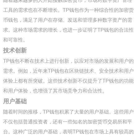
随着越来越多的人开始接触加密货币，市场对数字资产管理
工具的需求也在不断增长。TP钱包作为一种综合性的加密货
币钱包，满足了用户在存储、发送和管理多种数字资产的需
求。这种市场需求的增长，也进一步证明了TP钱包的合法性
和可靠性。
技术创新
TP钱包不断在技术上进行创新，以应对市场的发展和用户的
需求。例如，近年来TP钱包在区块链技术、安全技术和用户
体验上都有所突破。这些技术创新不仅提升了TP钱包的功能
和用户体验，也增强了其市场竞争力和合法性。
用户基础
随着时间的推移，TP钱包积累了大量的用户基础。这些用户
不仅包括普通投资者，还有一些知名的加密货币交易所和平
台。这种广泛的用户基础，表明TP钱包在市场上具有较高的