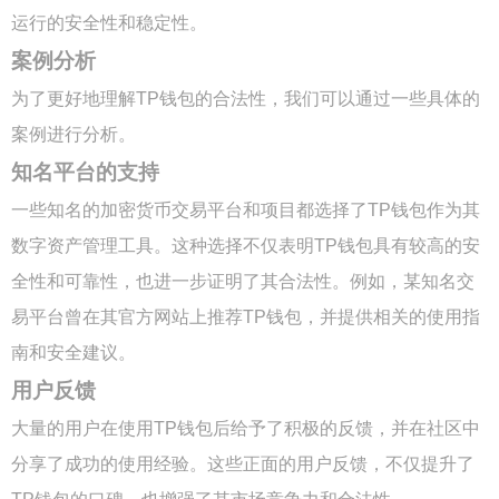
运行的安全性和稳定性。
案例分析
为了更好地理解TP钱包的合法性，我们可以通过一些具体的
案例进行分析。
知名平台的支持
一些知名的加密货币交易平台和项目都选择了TP钱包作为其
数字资产管理工具。这种选择不仅表明TP钱包具有较高的安
全性和可靠性，也进一步证明了其合法性。例如，某知名交
易平台曾在其官方网站上推荐TP钱包，并提供相关的使用指
南和安全建议。
用户反馈
大量的用户在使用TP钱包后给予了积极的反馈，并在社区中
分享了成功的使用经验。这些正面的用户反馈，不仅提升了