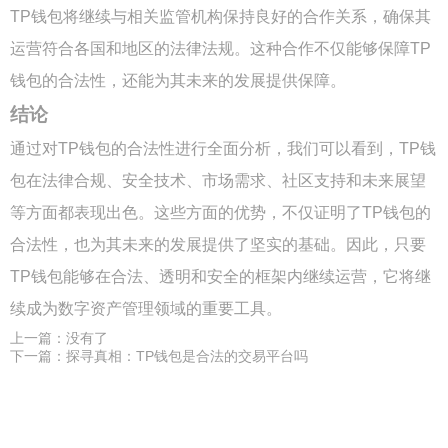
TP钱包将继续与相关监管机构保持良好的合作关系，确保其
运营符合各国和地区的法律法规。这种合作不仅能够保障TP
钱包的合法性，还能为其未来的发展提供保障。
结论
通过对TP钱包的合法性进行全面分析，我们可以看到，TP钱
包在法律合规、安全技术、市场需求、社区支持和未来展望
等方面都表现出色。这些方面的优势，不仅证明了TP钱包的
合法性，也为其未来的发展提供了坚实的基础。因此，只要
TP钱包能够在合法、透明和安全的框架内继续运营，它将继
续成为数字资产管理领域的重要工具。
上一篇：没有了
下一篇：
探寻真相：TP钱包是合法的交易平台吗