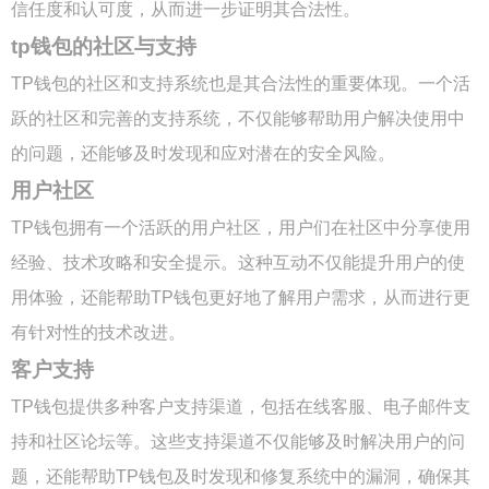
信任度和认可度，从而进一步证明其合法性。
tp钱包的社区与支持
TP钱包的社区和支持系统也是其合法性的重要体现。一个活
跃的社区和完善的支持系统，不仅能够帮助用户解决使用中
的问题，还能够及时发现和应对潜在的安全风险。
用户社区
TP钱包拥有一个活跃的用户社区，用户们在社区中分享使用
经验、技术攻略和安全提示。这种互动不仅能提升用户的使
用体验，还能帮助TP钱包更好地了解用户需求，从而进行更
有针对性的技术改进。
客户支持
TP钱包提供多种客户支持渠道，包括在线客服、电子邮件支
持和社区论坛等。这些支持渠道不仅能够及时解决用户的问
题，还能帮助TP钱包及时发现和修复系统中的漏洞，确保其